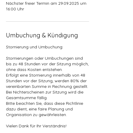
Nächster freier Termin am 29.09.2025 um
Umbuchung & Kündigung
Stornierung und Umbuchung:
Stornierungen oder Umbuchungen sind
bis zu 48 Stunden vor der Sitzung möglich,
ohne dass Kosten entstehen.
Erfolgt eine Stornierung innerhalb von 48
Stunden vor der Sitzung, werden 80% der
vereinbarten Summe in Rechnung gestellt.
Bei Nichterscheinen zur Sitzung wird die
Gesamtsumme fällig.
Bitte beachten Sie, dass diese Richtlinie
dazu dient, eine faire Planung und
Organisation zu gewährleisten.
Vielen Dank für Ihr Verständnis!